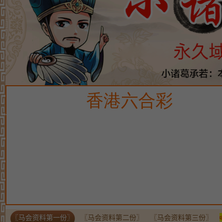
〖马会资料第一份〗
〖马会资料第二份〗
〖马会资料第三份〗